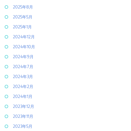
2025年8月
2025年5月
2025年1月
2024年12月
2024年10月
2024年9月
2024年7月
2024年3月
2024年2月
2024年1月
2023年12月
2023年11月
2023年5月