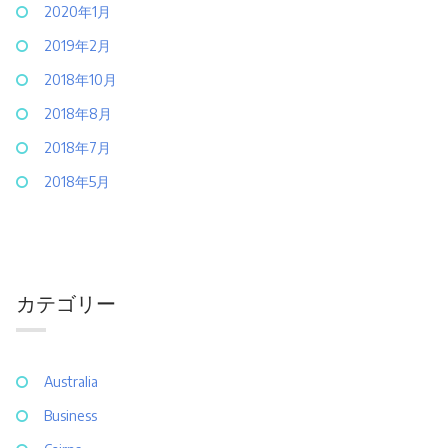
2020年1月
2019年2月
2018年10月
2018年8月
2018年7月
2018年5月
カテゴリー
Australia
Business