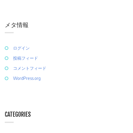
メタ情報
ログイン
投稿フィード
コメントフィード
WordPress.org
CATEGORIES