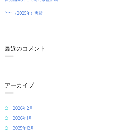
昨年（2025年）実績
最近のコメント
アーカイブ
2026年2月
2026年1月
2025年12月