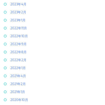
2023年4月
2023年2月
2023年1月
2022年11月
2022年10月
2022年9月
2022年8月
2022年2月
2022年1月
2021年4月
2021年2月
2021年1月
2020年10月