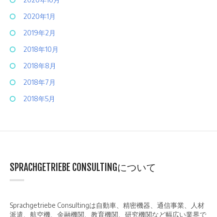
2020年1月
2019年2月
2018年10月
2018年8月
2018年7月
2018年5月
SPRACHGETRIEBE CONSULTINGについて
Sprachgetriebe Consultingは自動車、精密機器、通信事業、人材
派遣、航空機、金融機関、教育機関、研究機関など幅広い業界で