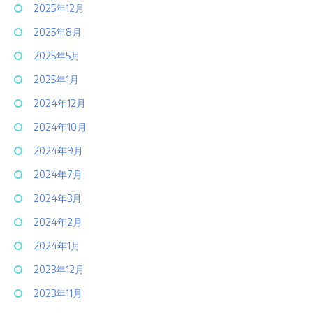
2025年12月
2025年8月
2025年5月
2025年1月
2024年12月
2024年10月
2024年9月
2024年7月
2024年3月
2024年2月
2024年1月
2023年12月
2023年11月