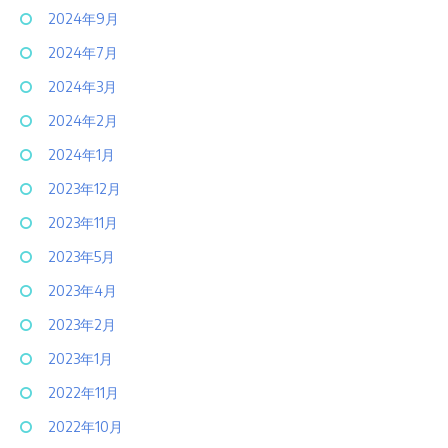
2024年9月
2024年7月
2024年3月
2024年2月
2024年1月
2023年12月
2023年11月
2023年5月
2023年4月
2023年2月
2023年1月
2022年11月
2022年10月