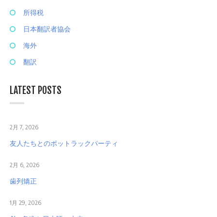
所得税
日本翻訳者協会
海外
翻訳
LATEST POSTS
2月 7, 2026
友人たちとのポットラックパーティ
2月 6, 2026
歯列矯正
1月 29, 2026