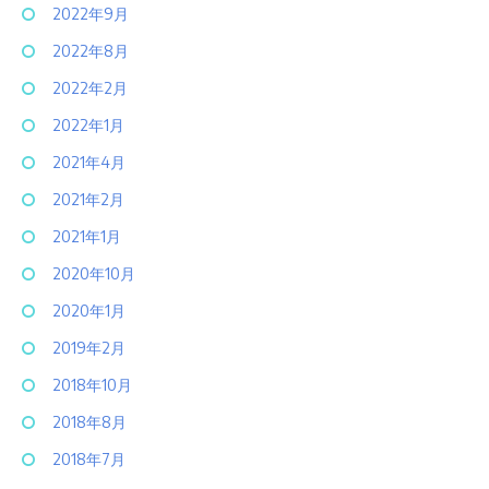
2022年9月
2022年8月
2022年2月
2022年1月
2021年4月
2021年2月
2021年1月
2020年10月
2020年1月
2019年2月
2018年10月
2018年8月
2018年7月