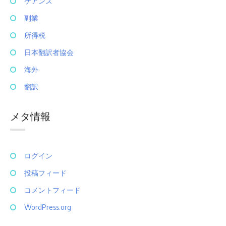
ケアンズ
副業
所得税
日本翻訳者協会
海外
翻訳
メタ情報
ログイン
投稿フィード
コメントフィード
WordPress.org