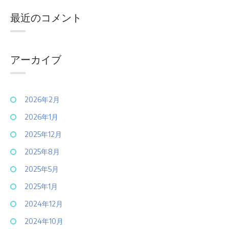
最近のコメント
アーカイブ
2026年2月
2026年1月
2025年12月
2025年8月
2025年5月
2025年1月
2024年12月
2024年10月