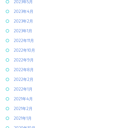
2023年5月
2023年4月
2023年2月
2023年1月
2022年11月
2022年10月
2022年9月
2022年8月
2022年2月
2022年1月
2021年4月
2021年2月
2021年1月
2020年10月